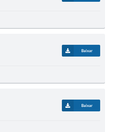
Baixar
Baixar