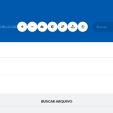
SIBILIDADE
Buscar...
BUSCAR ARQUIVO