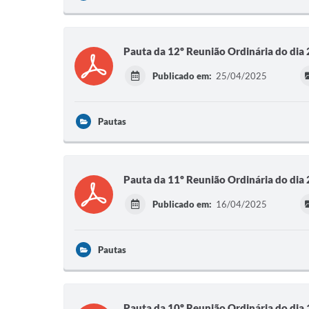
Pauta da 12º Reunião Ordinária do dia
Publicado em:
25/04/2025
Pautas
Pauta da 11º Reunião Ordinária do dia
Publicado em:
16/04/2025
Pautas
Pauta da 10º Reunião Ordinária do dia