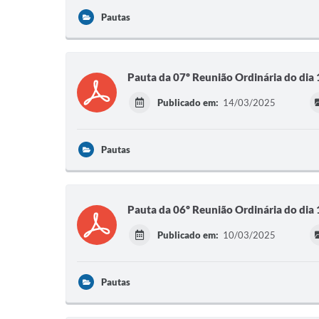
Pautas
Pauta da 07º Reunião Ordinária do dia
Publicado em:
14/03/2025
Pautas
Pauta da 06º Reunião Ordinária do dia
Publicado em:
10/03/2025
Pautas