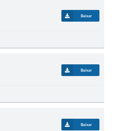
Baixar
Baixar
Baixar