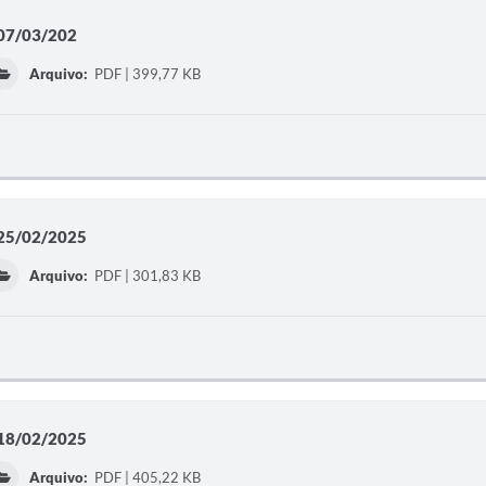
 07/03/202
Arquivo:
PDF | 399,77 KB
a 25/02/2025
Arquivo:
PDF | 301,83 KB
a 18/02/2025
Arquivo:
PDF | 405,22 KB