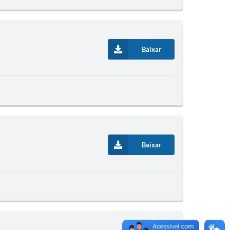
Baixar
Baixar