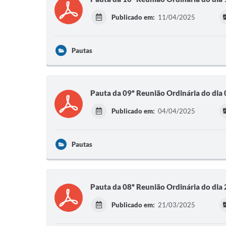
Publicado em:
11/04/2025
Pautas
Pauta da 09º Reunião Ordinária do dia
Publicado em:
04/04/2025
Pautas
Pauta da 08º Reunião Ordinária do dia
Publicado em:
21/03/2025