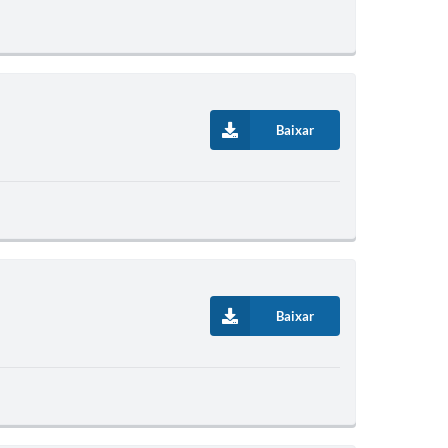
Baixar
Baixar