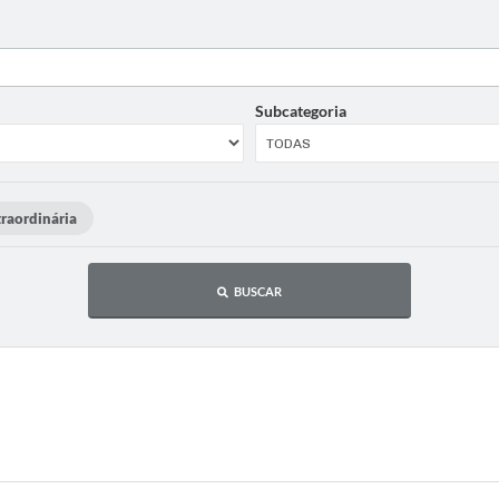
Subcategoria
raordinária
BUSCAR