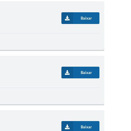
Baixar
Baixar
Baixar