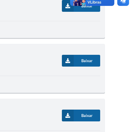
Baixar
Baixar
Baixar