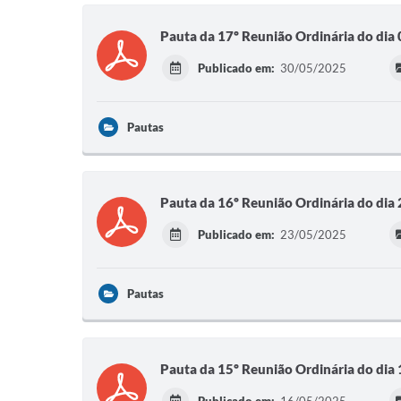
Pauta da 17º Reunião Ordinária do di
Publicado em:
30/05/2025
Pautas
Pauta da 16º Reunião Ordinária do di
Publicado em:
23/05/2025
Pautas
Pauta da 15º Reunião Ordinária do di