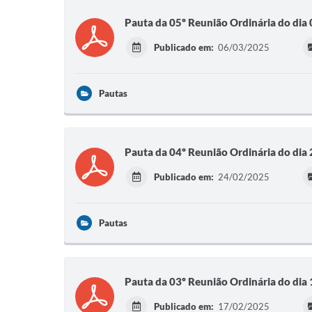
Pauta da 05º Reunião Ordinária do dia
Publicado em:
06/03/2025
Pautas
Pauta da 04º Reunião Ordinária do di
Publicado em:
24/02/2025
Pautas
Pauta da 03º Reunião Ordinária do di
Publicado em:
17/02/2025