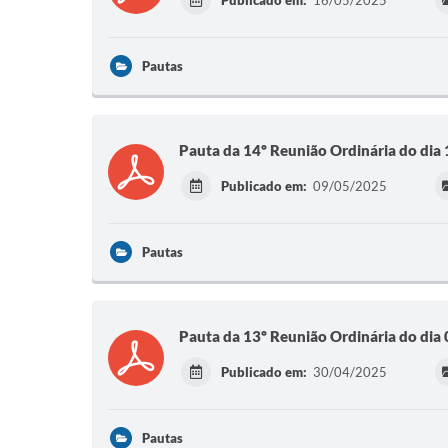
Publicado em:
16/05/2025
Pautas
Pauta da 14º Reunião Ordinária do di
Publicado em:
09/05/2025
Pautas
Pauta da 13º Reunião Ordinária do di
Publicado em:
30/04/2025
Pautas