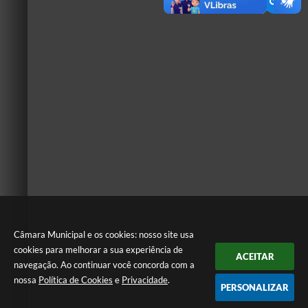
Câmara Municipal e os cookies: nosso site usa
cookies para melhorar a sua experiência de
ACEITAR
navegação. Ao continuar você concorda com a
nossa
Política de Cookies
e
Privacidade
.
PERSONALIZAR