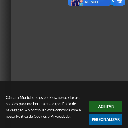
Câmara Municipal e os cookies: nosso site usa
cookies para melhorar a sua experiência de
ACEITAR
navegação. Ao continuar você concorda com a
nossa
Política de Cookies
e
Privacidade
.
PERSONALIZAR