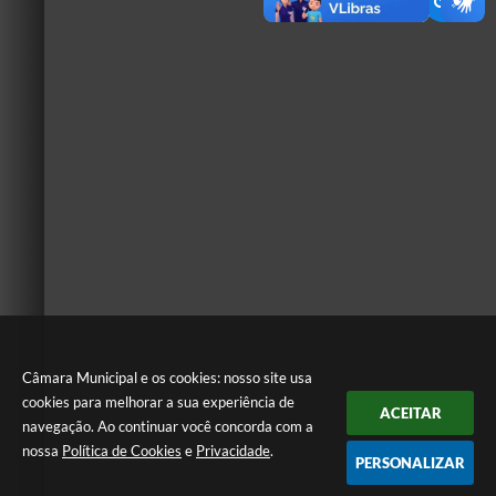
Câmara Municipal e os cookies: nosso site usa
cookies para melhorar a sua experiência de
ACEITAR
navegação. Ao continuar você concorda com a
nossa
Política de Cookies
e
Privacidade
.
PERSONALIZAR