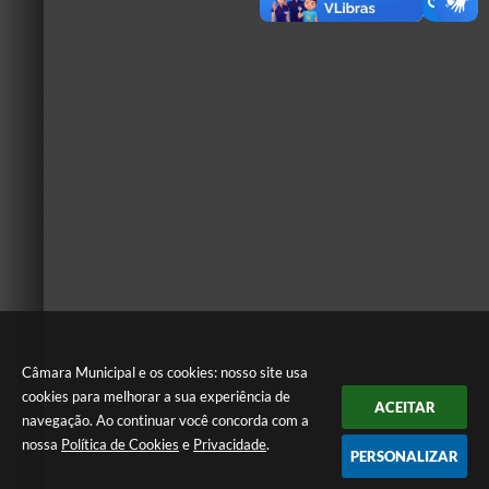
Câmara Municipal e os cookies: nosso site usa
cookies para melhorar a sua experiência de
ACEITAR
navegação. Ao continuar você concorda com a
nossa
Política de Cookies
e
Privacidade
.
PERSONALIZAR