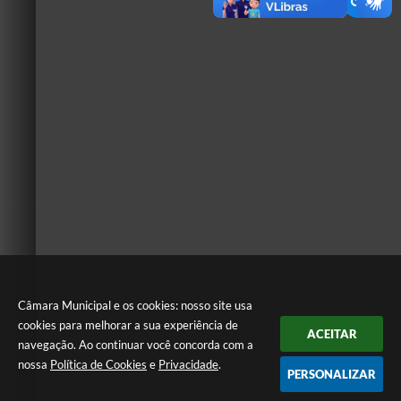
Câmara Municipal e os cookies: nosso site usa
cookies para melhorar a sua experiência de
ACEITAR
navegação. Ao continuar você concorda com a
nossa
Política de Cookies
e
Privacidade
.
PERSONALIZAR