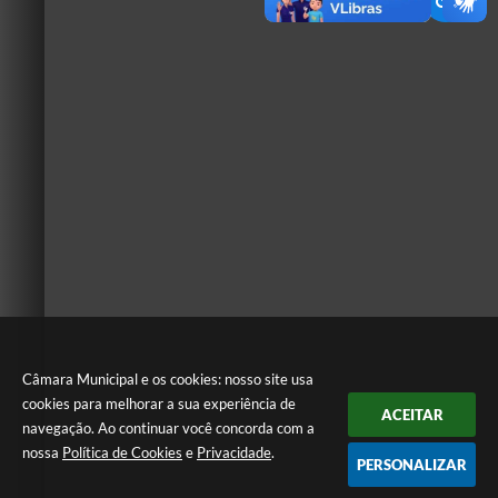
Câmara Municipal e os cookies: nosso site usa
cookies para melhorar a sua experiência de
ACEITAR
navegação. Ao continuar você concorda com a
nossa
Política de Cookies
e
Privacidade
.
PERSONALIZAR