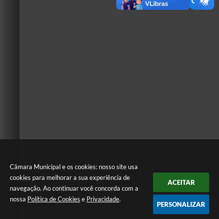
Câmara Municipal e os cookies: nosso site usa
cookies para melhorar a sua experiência de
ACEITAR
navegação. Ao continuar você concorda com a
nossa
Política de Cookies
e
Privacidade
.
PERSONALIZAR