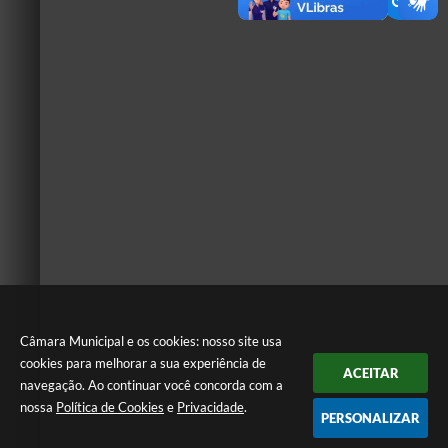
Câmara Municipal e os cookies: nosso site usa
cookies para melhorar a sua experiência de
ACEITAR
navegação. Ao continuar você concorda com a
nossa
Política de Cookies
e
Privacidade
.
PERSONALIZAR