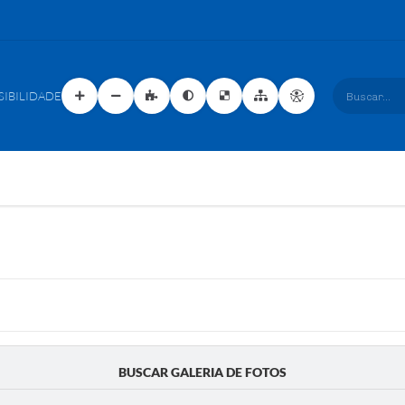
SIBILIDADE
Buscar...
BUSCAR GALERIA DE FOTOS