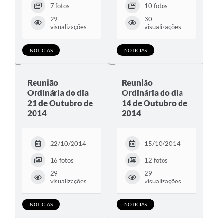
7 fotos
10 fotos
29
30
visualizações
visualizações
NOTÍCIAS
NOTÍCIAS
Reunião
Reunião
Ordinária do dia
Ordinária do dia
21 de Outubro de
14 de Outubro de
2014
2014
22/10/2014
15/10/2014
16 fotos
12 fotos
29
29
visualizações
visualizações
NOTÍCIAS
NOTÍCIAS