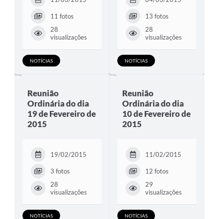
11 fotos
13 fotos
28
28
visualizações
visualizações
NOTÍCIAS
NOTÍCIAS
Reunião
Reunião
Ordinária do dia
Ordinária do dia
19 de Fevereiro de
10 de Fevereiro de
2015
2015
19/02/2015
11/02/2015
3 fotos
12 fotos
28
29
visualizações
visualizações
NOTÍCIAS
NOTÍCIAS