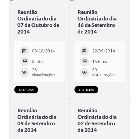
Reunião
Reunião
Ordinária do dia
Ordinária do dia
07 de Outubro de
16 de Setembro
2014
de 2014
08/10/2014
22/09/2014
3 fotos
15 fotos
28
30
visualizações
visualizações
NOTÍCIAS
NOTÍCIAS
Reunião
Reunião
Ordinária do dia
Ordinária do dia
09 de Setembro
02 de Setembro
de 2014
de 2014