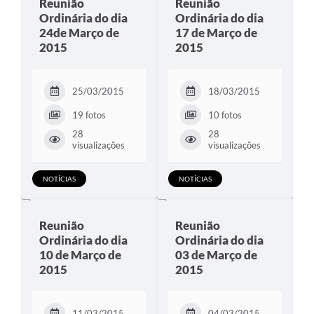
Reunião
Reunião
Ordinária do dia
Ordinária do dia
24de Março de
17 de Março de
2015
2015
25/03/2015
18/03/2015
19 fotos
10 fotos
28
28
visualizações
visualizações
NOTÍCIAS
NOTÍCIAS
Reunião
Reunião
Ordinária do dia
Ordinária do dia
10 de Março de
03 de Março de
2015
2015
11/03/2015
04/03/2015