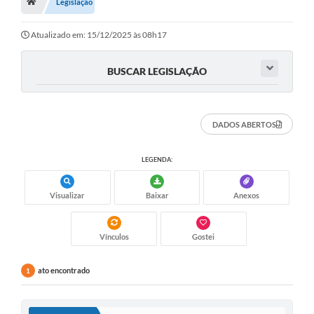
Legislação
Atualizado em: 15/12/2025 às 08h17
BUSCAR LEGISLAÇÃO
DADOS ABERTOS
LEGENDA:
Visualizar
Baixar
Anexos
Vínculos
Gostei
ato encontrado
1