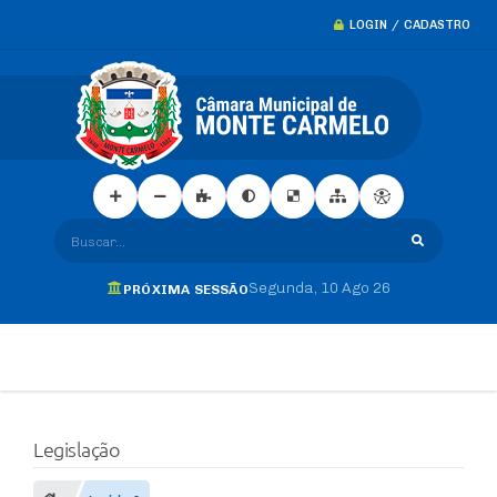
LOGIN / CADASTRO
Buscar...
Segunda
10 Ago 26
PRÓXIMA SESSÃO
Legislação