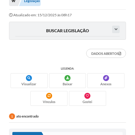
Legislação
Atualizado em: 15/12/2025 às 08h17
BUSCAR LEGISLAÇÃO
DADOS ABERTOS
LEGENDA:
Visualizar
Baixar
Anexos
Vínculos
Gostei
ato encontrado
1