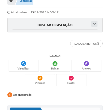
Legislação
Atualizado em: 15/12/2025 às 08h17
BUSCAR LEGISLAÇÃO
DADOS ABERTOS
LEGENDA:
Visualizar
Baixar
Anexos
Vínculos
Gostei
ato encontrado
1