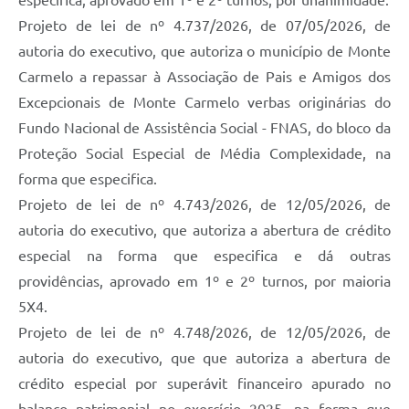
especifica, aprovado em 1º e 2º turnos, por unanimidade.
Projeto de lei de nº 4.737/2026, de 07/05/2026, de
autoria do executivo, que autoriza o município de Monte
Carmelo a repassar à Associação de Pais e Amigos dos
Excepcionais de Monte Carmelo verbas originárias do
Fundo Nacional de Assistência Social - FNAS, do bloco da
Proteção Social Especial de Média Complexidade, na
forma que especifica.
Projeto de lei de nº 4.743/2026, de 12/05/2026, de
autoria do executivo, que autoriza a abertura de crédito
especial na forma que especifica e dá outras
providências, aprovado em 1º e 2º turnos, por maioria
5X4.
Projeto de lei de nº 4.748/2026, de 12/05/2026, de
autoria do executivo, que que autoriza a abertura de
crédito especial por superávit financeiro apurado no