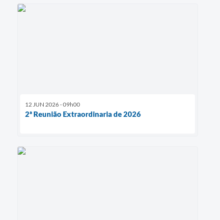
12 JUN 2026 - 09h00
2ª Reunião Extraordinaria de 2026