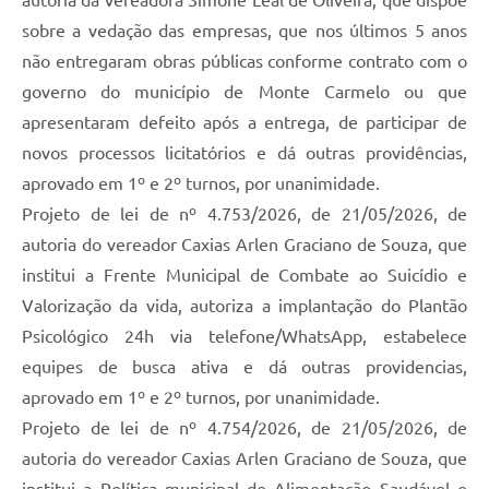
autoria da vereadora Simone Leal de Oliveira, que dispõe
sobre a vedação das empresas, que nos últimos 5 anos
não entregaram obras públicas conforme contrato com o
governo do município de Monte Carmelo ou que
apresentaram defeito após a entrega, de participar de
novos processos licitatórios e dá outras providências,
aprovado em 1º e 2º turnos, por unanimidade.
Projeto de lei de nº 4.753/2026, de 21/05/2026, de
autoria do vereador Caxias Arlen Graciano de Souza, que
institui a Frente Municipal de Combate ao Suicídio e
Valorização da vida, autoriza a implantação do Plantão
Psicológico 24h via telefone/WhatsApp, estabelece
equipes de busca ativa e dá outras providencias,
aprovado em 1º e 2º turnos, por unanimidade.
Projeto de lei de nº 4.754/2026, de 21/05/2026, de
autoria do vereador Caxias Arlen Graciano de Souza, que