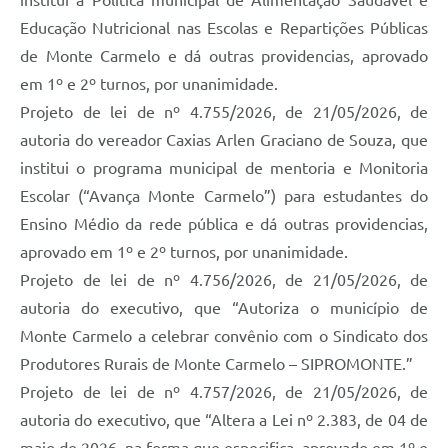
institui a Política municipal de Alimentação Saudável e
Educação Nutricional nas Escolas e Repartições Públicas
de Monte Carmelo e dá outras providencias, aprovado
em 1º e 2º turnos, por unanimidade.
Projeto de lei de nº 4.755/2026, de 21/05/2026, de
autoria do vereador Caxias Arlen Graciano de Souza, que
institui o programa municipal de mentoria e Monitoria
Escolar (“Avança Monte Carmelo”) para estudantes do
Ensino Médio da rede pública e dá outras providencias,
aprovado em 1º e 2º turnos, por unanimidade.
Projeto de lei de nº 4.756/2026, de 21/05/2026, de
autoria do executivo, que “Autoriza o município de
Monte Carmelo a celebrar convênio com o Sindicato dos
Produtores Rurais de Monte Carmelo – SIPROMONTE.”
Projeto de lei de nº 4.757/2026, de 21/05/2026, de
autoria do executivo, que “Altera a Lei nº 2.383, de 04 de