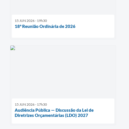
15 JUN 2026 - 19h30
18ª Reunião Ordinária de 2026
15 JUN 2026 - 17h30
Audiência Pública — Discussão da Lei de
Diretrizes Orçamentárias (LDO) 2027