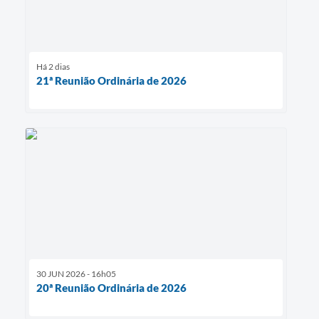
Há 2 dias
21ª Reunião Ordinária de 2026
30 JUN 2026 - 16h05
20ª Reunião Ordinária de 2026