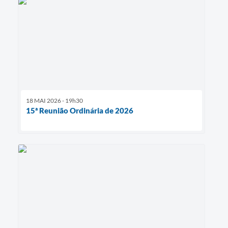
18 MAI 2026 - 19h30
15ª Reunião Ordinária de 2026