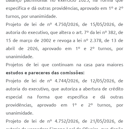
balanço patrimonial no exercício 2025, na forma que
especifica e dá outras providências, aprovado em 1º e 2º
turnos, por unanimidade.
Projeto de lei de nº 4.750/2026, de 15/05/2026, de
autoria do executivo, que altera o art. 7º da lei nº 382, de
15 de março de 2002 e revoga a lei nº 2.378, de 13 de
abril de 2026, aprovado em 1º e 2º turnos, por
unanimidade.
Projetos de lei que continuam na casa para maiores
estudos e pareceres das comissões:
Projeto de lei de nº 4.744/2026, de 12/05/2026, de
autoria do executivo, que autoriza a abertura de crédito
especial na forma que especifica e dá outras
providências, aprovado em 1º e 2º turnos, por
unanimidade.
Projeto de lei de nº 4.752/2026, de 21/05/2026, de