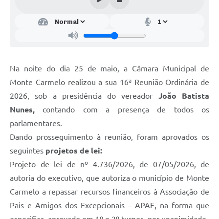
Na noite do dia 25 de maio, a Câmara Municipal de
Monte Carmelo realizou a sua 16ª Reunião Ordinária de
2026, sob a presidência do vereador
João Batista
Nunes,
contando com a presença de todos os
parlamentares.
Dando prosseguimento à reunião, foram aprovados os
seguintes
projetos de lei:
Projeto de lei de nº 4.736/2026, de 07/05/2026, de
autoria do executivo, que autoriza o município de Monte
Carmelo a repassar recursos financeiros à Associação de
Pais e Amigos dos Excepcionais – APAE, na forma que