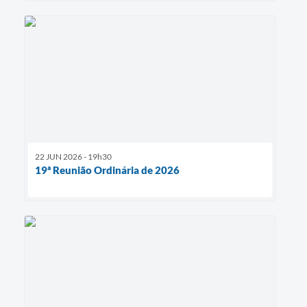
22 JUN 2026 - 19h30
19ª Reunião Ordinária de 2026