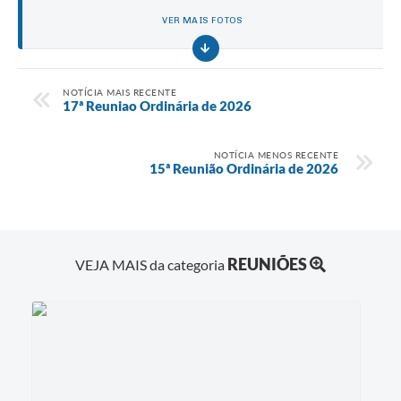
VER MAIS FOTOS
NOTÍCIA MAIS RECENTE
17ª Reuniao Ordinária de 2026
NOTÍCIA MENOS RECENTE
15ª Reunião Ordinária de 2026
REUNIÕES
VEJA MAIS da categoria