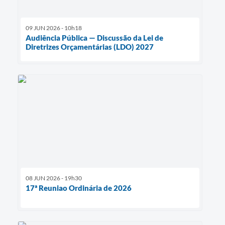
09 JUN 2026 - 10h18
Audiência Pública — Discussão da Lei de
Diretrizes Orçamentárias (LDO) 2027
08 JUN 2026 - 19h30
17ª Reuniao Ordinária de 2026