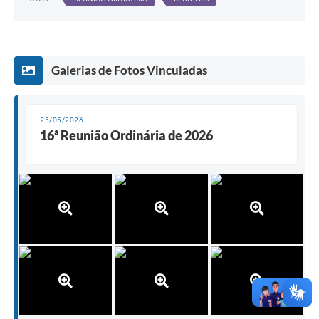
Galerias de Fotos Vinculadas
25/05/2026
16ª Reunião Ordinária de 2026