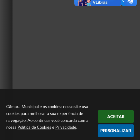
Câmara Municipal e os cookies: nosso site usa
cookies para melhorar a sua experiência de
ACEITAR
navegação. Ao continuar você concorda com a
nossa
Política de Cookies
e
Privacidade
.
PERSONALIZAR