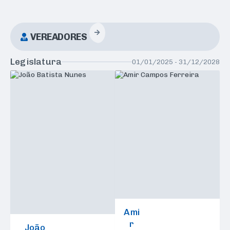
VEREADORES
Legislatura
01/01/2025 - 31/12/2028
Ami
r
João