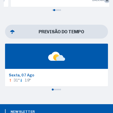
BAIXAR
PREVISÃO DO TEMPO
Sexta
07 Ago
31°
19°
NEWSLETTER