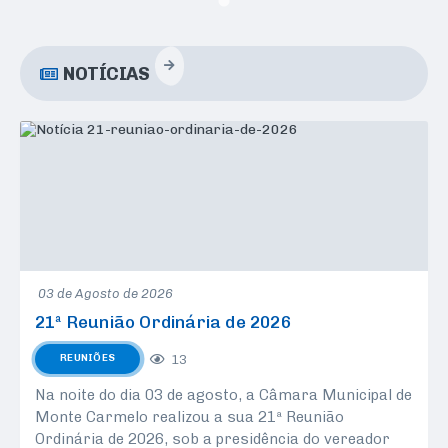
NOTÍCIAS
03 de Agosto de 2026
21ª Reunião Ordinária de 2026
13
REUNIÕES
Na noite do dia 03 de agosto, a Câmara Municipal de
Monte Carmelo realizou a sua 21ª Reunião
Ordinária de 2026, sob a presidência do vereador