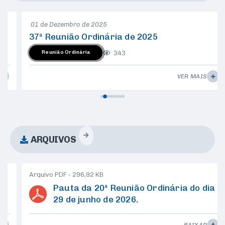
01 de Dezembro de 2025
37ª Reunião Ordinária de 2025
343
Reunião Ordinária
VER MAIS
ARQUIVOS
PDF
296,92 KB
Pauta da 20ª Reunião Ordinária do dia
29 de junho de 2026.