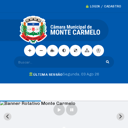
LOGIN / CADASTRO
Buscar...
Segunda
03 Ago 26
ÚLTIMA SESSÃO