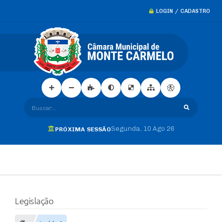
LOGIN / CADASTRO
Buscar...
Segunda
10 Ago 26
PRÓXIMA SESSÃO
Legislação