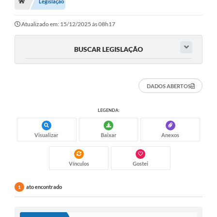
Legislação
Atualizado em: 15/12/2025 às 08h17
BUSCAR LEGISLAÇÃO
DADOS ABERTOS
LEGENDA:
Visualizar
Baixar
Anexos
Vínculos
Gostei
ato encontrado
1