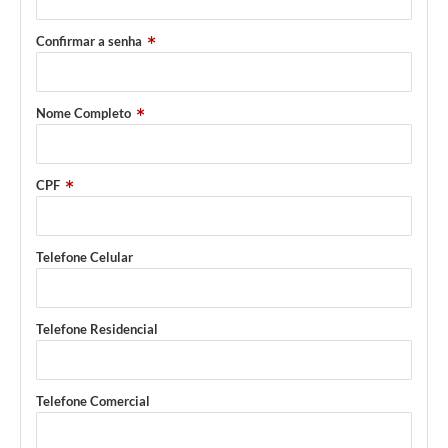
Confirmar a senha
Nome Completo
CPF
Telefone Celular
Telefone Residencial
Telefone Comercial