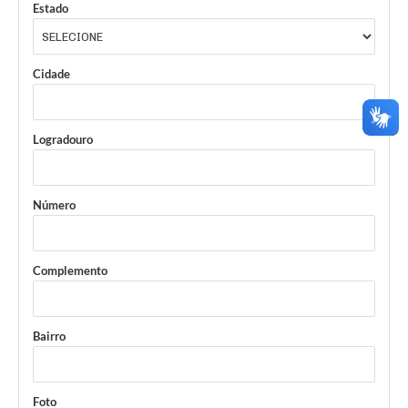
Estado
Cidade
Logradouro
Número
Complemento
Bairro
Foto