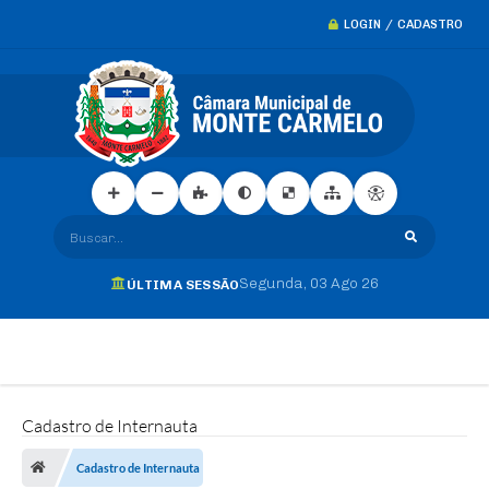
LOGIN / CADASTRO
Buscar...
Segunda
03 Ago 26
ÚLTIMA SESSÃO
Cadastro de Internauta
Cadastro de Internauta