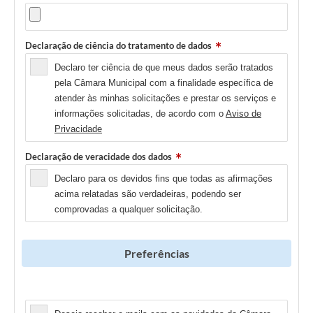
Declaração de ciência do tratamento de dados
Declaro ter ciência de que meus dados serão tratados
pela Câmara Municipal com a finalidade específica de
atender às minhas solicitações e prestar os serviços e
informações solicitadas, de acordo com o
Aviso de
Privacidade
Declaração de veracidade dos dados
Declaro para os devidos fins que todas as afirmações
acima relatadas são verdadeiras, podendo ser
comprovadas a qualquer solicitação.
Preferências
Newsletter