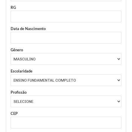
RG
Data de Nascimento
Gênero
Escolaridade
Profissão
CEP