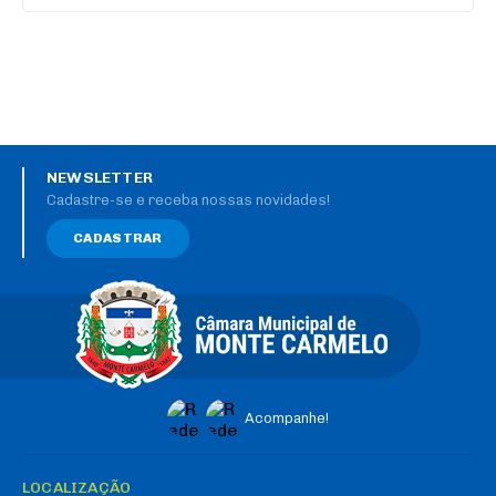
NEWSLETTER
Cadastre-se e receba nossas novidades!
CADASTRAR
Acompanhe!
LOCALIZAÇÃO