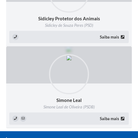
Sidicley Protetor dos Animais
Sidicley de Souza Peres (PSD)
Saiba mais
Simone Leal
Simone Leal de Oliveira (PSDB)
Saiba mais