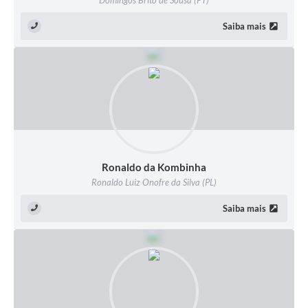
Domingos Brito de Sousa (PT)
Saiba mais
Ronaldo da Kombinha
Ronaldo Luiz Onofre da Silva (PL)
Saiba mais