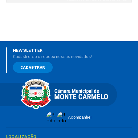
NEWSLETTER
Cadastre-se e receba nossas novidades!
CADASTRAR
Acompanhe!
LOCALIZAÇÃO