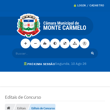
LOGIN / CADASTRO
Buscar...
Segunda
10 Ago 26
PRÓXIMA SESSÃO
Editais de Concurso
Editais
Editais de Concurso