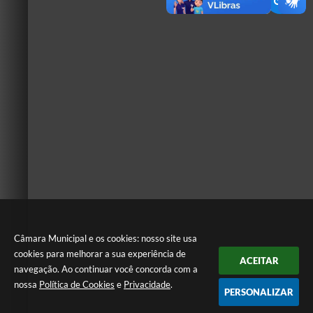
Câmara Municipal e os cookies: nosso site usa
cookies para melhorar a sua experiência de
ACEITAR
navegação. Ao continuar você concorda com a
nossa
Política de Cookies
e
Privacidade
.
PERSONALIZAR