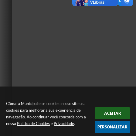
Câmara Municipal e os cookies: nosso site usa
cookies para melhorar a sua experiência de
ACEITAR
navegação. Ao continuar você concorda com a
nossa
Política de Cookies
e
Privacidade
.
PERSONALIZAR