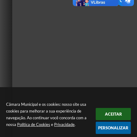
Câmara Municipal e os cookies: nosso site usa
cookies para melhorar a sua experiência de
ACEITAR
navegação. Ao continuar você concorda com a
nossa
Política de Cookies
e
Privacidade
.
PERSONALIZAR