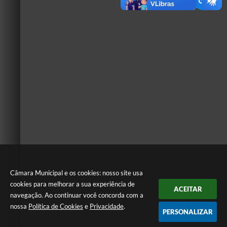
Câmara Municipal e os cookies: nosso site usa
cookies para melhorar a sua experiência de
ACEITAR
navegação. Ao continuar você concorda com a
nossa
Política de Cookies
e
Privacidade
.
PERSONALIZAR