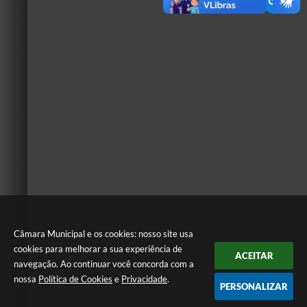
Câmara Municipal e os cookies: nosso site usa
cookies para melhorar a sua experiência de
ACEITAR
navegação. Ao continuar você concorda com a
nossa
Política de Cookies
e
Privacidade
.
PERSONALIZAR