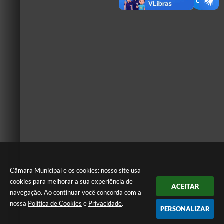
Câmara Municipal e os cookies: nosso site usa
cookies para melhorar a sua experiência de
ACEITAR
navegação. Ao continuar você concorda com a
nossa
Política de Cookies
e
Privacidade
.
PERSONALIZAR