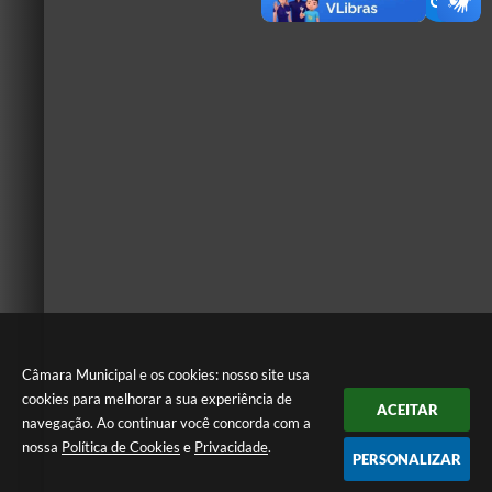
Câmara Municipal e os cookies: nosso site usa
cookies para melhorar a sua experiência de
ACEITAR
navegação. Ao continuar você concorda com a
nossa
Política de Cookies
e
Privacidade
.
PERSONALIZAR