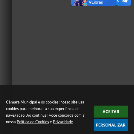
Câmara Municipal e os cookies: nosso site usa
cookies para melhorar a sua experiência de
ACEITAR
navegação. Ao continuar você concorda com a
nossa
Política de Cookies
e
Privacidade
.
PERSONALIZAR