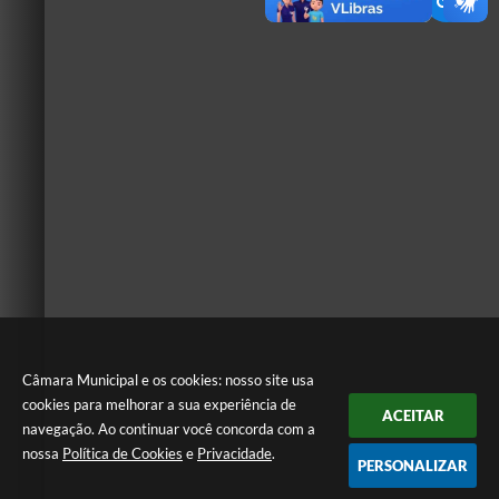
Câmara Municipal e os cookies: nosso site usa
cookies para melhorar a sua experiência de
ACEITAR
navegação. Ao continuar você concorda com a
nossa
Política de Cookies
e
Privacidade
.
PERSONALIZAR