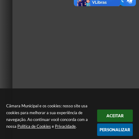
Câmara Municipal e os cookies: nosso site usa
cookies para melhorar a sua experiência de
ACEITAR
navegação. Ao continuar você concorda com a
nossa
Política de Cookies
e
Privacidade
.
PERSONALIZAR