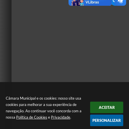
Câmara Municipal e os cookies: nosso site usa
cookies para melhorar a sua experiência de
ACEITAR
navegação. Ao continuar você concorda com a
nossa
Política de Cookies
e
Privacidade
.
PERSONALIZAR