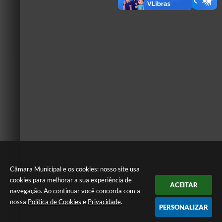
Câmara Municipal e os cookies: nosso site usa
cookies para melhorar a sua experiência de
ACEITAR
navegação. Ao continuar você concorda com a
nossa
Política de Cookies
e
Privacidade
.
PERSONALIZAR