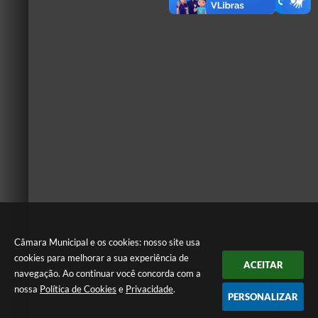
Câmara Municipal e os cookies: nosso site usa
cookies para melhorar a sua experiência de
ACEITAR
navegação. Ao continuar você concorda com a
nossa
Política de Cookies
e
Privacidade
.
PERSONALIZAR