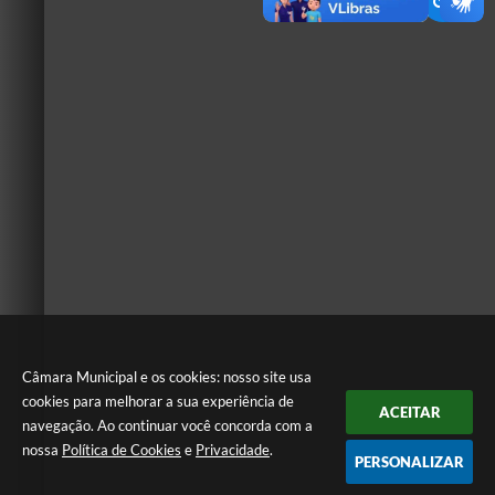
Câmara Municipal e os cookies: nosso site usa
cookies para melhorar a sua experiência de
ACEITAR
navegação. Ao continuar você concorda com a
nossa
Política de Cookies
e
Privacidade
.
PERSONALIZAR