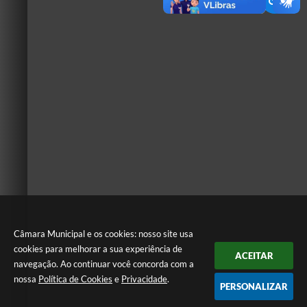
Câmara Municipal e os cookies: nosso site usa
cookies para melhorar a sua experiência de
ACEITAR
navegação. Ao continuar você concorda com a
nossa
Política de Cookies
e
Privacidade
.
PERSONALIZAR