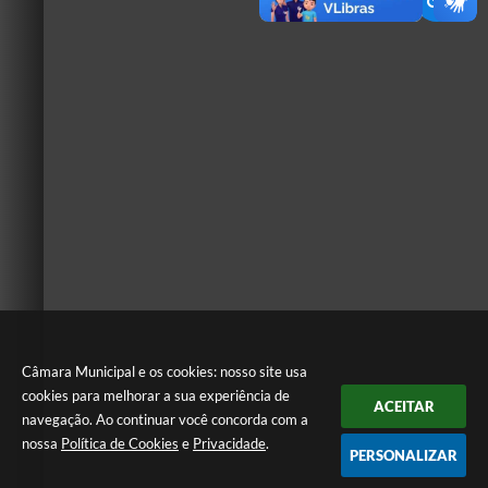
Câmara Municipal e os cookies: nosso site usa
cookies para melhorar a sua experiência de
ACEITAR
navegação. Ao continuar você concorda com a
nossa
Política de Cookies
e
Privacidade
.
PERSONALIZAR