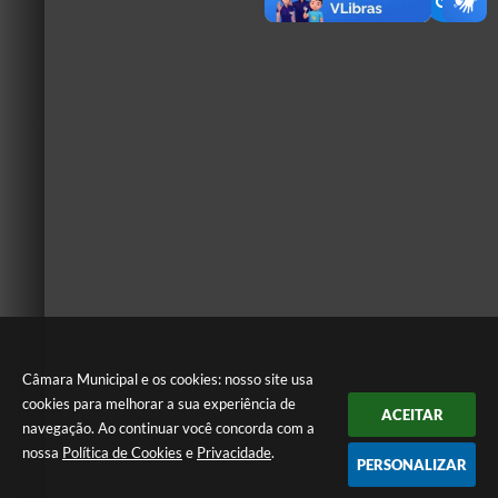
Câmara Municipal e os cookies: nosso site usa
cookies para melhorar a sua experiência de
ACEITAR
navegação. Ao continuar você concorda com a
nossa
Política de Cookies
e
Privacidade
.
PERSONALIZAR