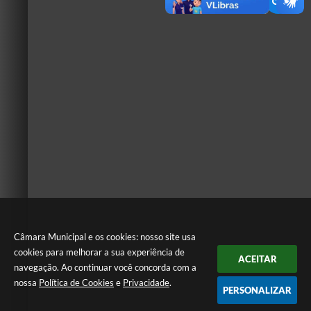
Câmara Municipal e os cookies: nosso site usa
cookies para melhorar a sua experiência de
ACEITAR
navegação. Ao continuar você concorda com a
nossa
Política de Cookies
e
Privacidade
.
PERSONALIZAR