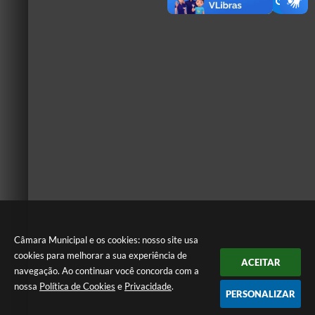
Câmara Municipal e os cookies: nosso site usa
cookies para melhorar a sua experiência de
ACEITAR
navegação. Ao continuar você concorda com a
nossa
Política de Cookies
e
Privacidade
.
PERSONALIZAR