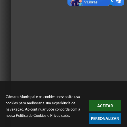
Câmara Municipal e os cookies: nosso site usa
cookies para melhorar a sua experiência de
ACEITAR
navegação. Ao continuar você concorda com a
nossa
Política de Cookies
e
Privacidade
.
PERSONALIZAR