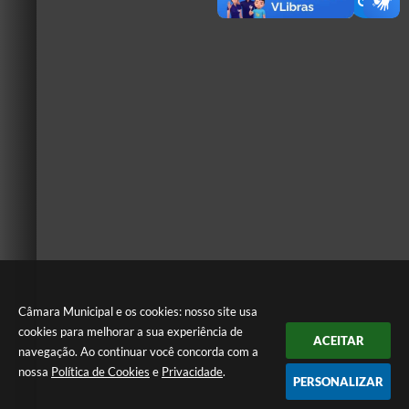
Câmara Municipal e os cookies: nosso site usa
cookies para melhorar a sua experiência de
ACEITAR
navegação. Ao continuar você concorda com a
nossa
Política de Cookies
e
Privacidade
.
PERSONALIZAR