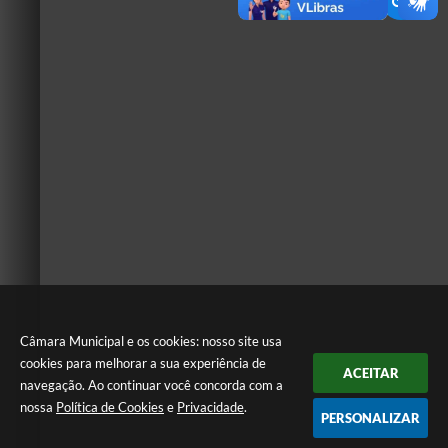
Câmara Municipal e os cookies: nosso site usa
cookies para melhorar a sua experiência de
ACEITAR
navegação. Ao continuar você concorda com a
nossa
Política de Cookies
e
Privacidade
.
PERSONALIZAR