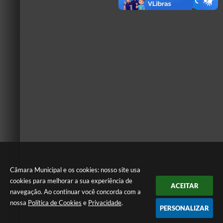
Câmara Municipal e os cookies: nosso site usa
cookies para melhorar a sua experiência de
ACEITAR
navegação. Ao continuar você concorda com a
nossa
Política de Cookies
e
Privacidade
.
PERSONALIZAR