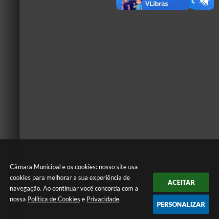
Câmara Municipal e os cookies: nosso site usa
cookies para melhorar a sua experiência de
ACEITAR
navegação. Ao continuar você concorda com a
nossa
Política de Cookies
e
Privacidade
.
PERSONALIZAR