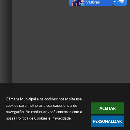
Câmara Municipal e os cookies: nosso site usa
cookies para melhorar a sua experiência de
ACEITAR
navegação. Ao continuar você concorda com a
nossa
Política de Cookies
e
Privacidade
.
PERSONALIZAR