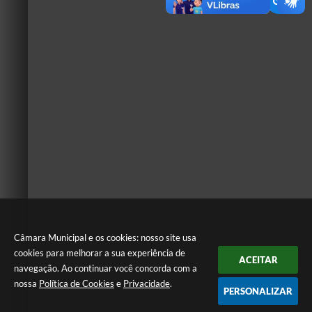
Câmara Municipal e os cookies: nosso site usa
cookies para melhorar a sua experiência de
ACEITAR
navegação. Ao continuar você concorda com a
nossa
Política de Cookies
e
Privacidade
.
PERSONALIZAR