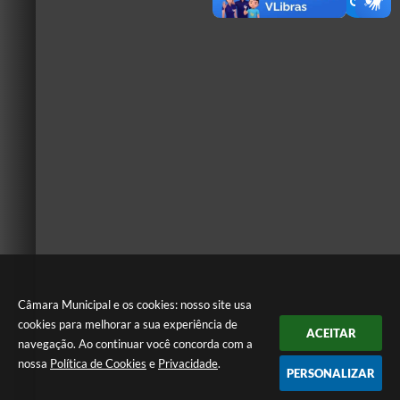
Câmara Municipal e os cookies: nosso site usa
cookies para melhorar a sua experiência de
ACEITAR
navegação. Ao continuar você concorda com a
nossa
Política de Cookies
e
Privacidade
.
PERSONALIZAR