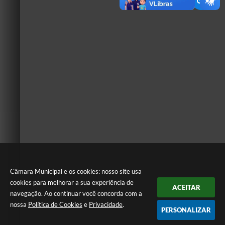
Câmara Municipal e os cookies: nosso site usa
cookies para melhorar a sua experiência de
ACEITAR
navegação. Ao continuar você concorda com a
nossa
Política de Cookies
e
Privacidade
.
PERSONALIZAR